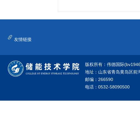
友情链接
版权所有：伟德国际(bv1946·源
地址：山东省青岛黄岛区前湾港
邮编：266590
电话：0532-58090500