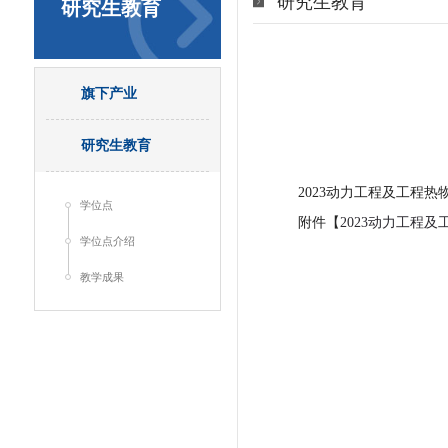
研究生教育
研究生教育
旗下产业
研究生教育
2023动力工程及工程
学位点
附件【
2023动力工程及
学位点介绍
教学成果