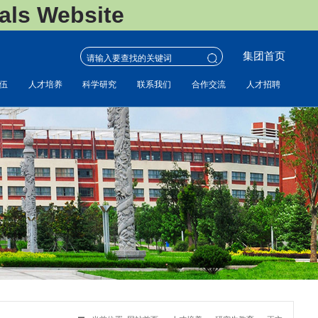
s Website
集团首页
伍
人才培养
科学研究
联系我们
合作交流
人才招聘