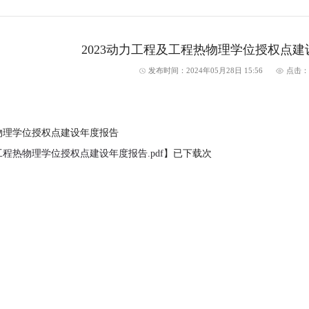
2023动力工程及工程热物理学位授权点
发布时间：2024年05月28日 15:56
点击
热物理学位授权点建设年度报告
工程热物理学位授权点建设年度报告.pdf
】已下载
次