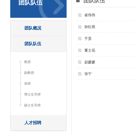
团队队伍
团队队伍
崔伟伟
孙红雨
团队概况
于昊
团队队伍
董士花
教授
赵媛媛
副教授
张宁
讲师
博士生导师
硕士生导师
人才招聘