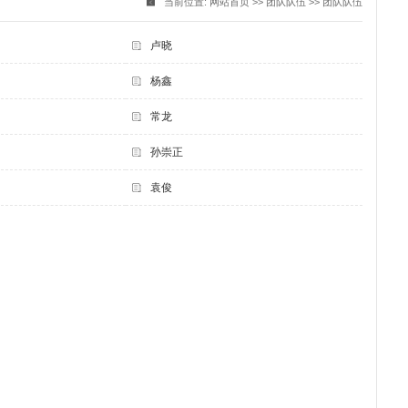
当前位置:
网站首页
>>
团队队伍
>>
团队队伍
卢晓
杨鑫
常龙
孙崇正
袁俊