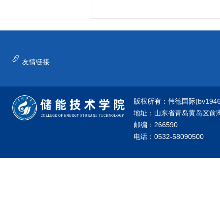
友情链接
版权所有：伟德国际(bv1946·源
地址：山东省青岛黄岛区前湾港
邮编：266590
电话：0532-58090500