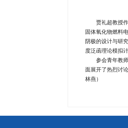
贾礼超教授作
固体氧化物燃料
阴极的设计与研
度泛函理论模拟
参会青年教
面展开了热烈讨
林燕）