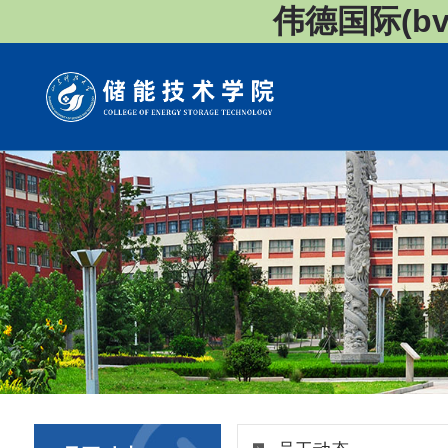
伟德国际(bv1