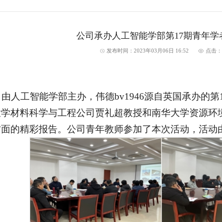
公司承办人工智能学部第17期青年学
发布时间：2023年03月06日 16:52
点击
，由人工智能学部主办，伟德bv1946源自英国承办的第1
大学材料科学与工程公司贾礼超教授和南华大学资源环
方面的精彩报告。公司青年教师参加了本次活动，活动