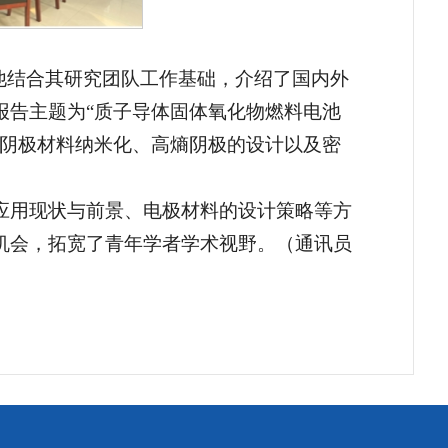
他结合其研究团队工作基础，介绍了国内外
报告主题为“质子导体固体氧化物燃料电池
池阴极材料纳米化、高熵阴极的设计以及密
应用现状与前景、电极材料的设计策略等方
机会，拓宽了青年学者学术视野。（通讯员