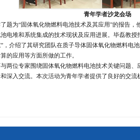
青年学者沙龙会场
了题为“固体氧化物燃料电池技术及其应用”的报告，
电池电堆和系统集成的技术现状及应用进展。毕磊教授
究”，介绍了其研究团队在质子导体固体氧化物燃料电
计算的应用等方面所做的工作。
师与两位专家围绕固体氧化物燃料电池技术关键问题、
论和深入交流。本次活动为青年学者提供了良好的交流