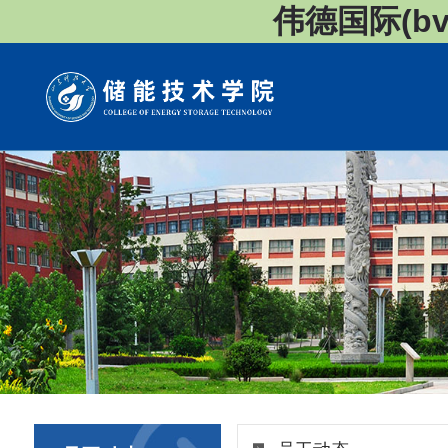
伟德国际(bv1