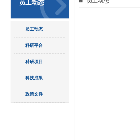
员工动态
员工动态
员工动态
科研平台
科研项目
科技成果
政策文件