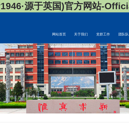
946·源于英国)官方网站-Official
网站首页
关于我们
党群工作
团队队