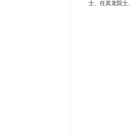
士、任其龙院士