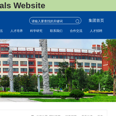
s Website
集团首页
伍
人才培养
科学研究
联系我们
合作交流
人才招聘