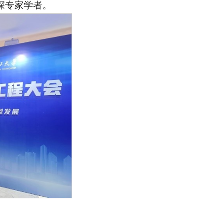
深专家学者。