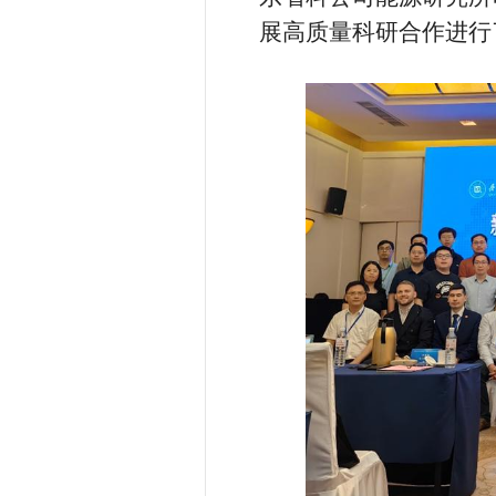
展高质量科研合作进行