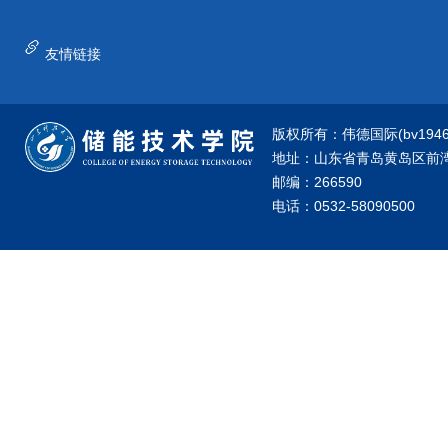
友情链接
版权所有：伟德国际(bv1946·源
地址：山东省青岛黄岛区前湾港
邮编：266590
电话：0532-58090500