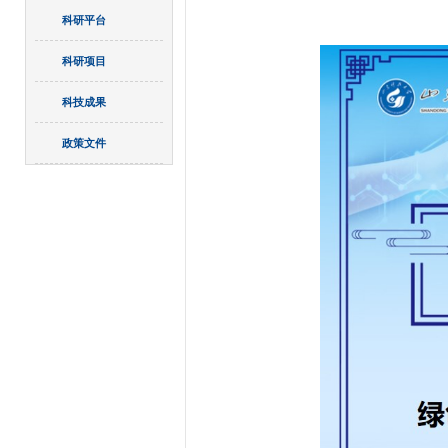
科研平台
科研项目
科技成果
政策文件