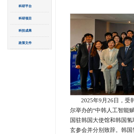
科研平台
科研项目
科技成果
政策文件
2025年9月26日
尔举办的“中韩人工智能
国驻韩国大使馆和韩国氢
玄参会并分别致辞。韩国