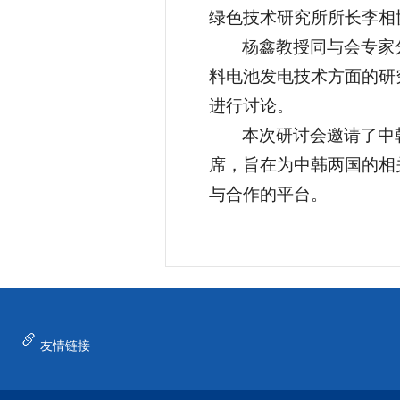
绿色技术研究所所长李相
杨鑫教授同与会专家
料电池发电技术方面的研
进行讨论。
本次研讨会邀请了中
席，旨在为中韩两国的相
与合作的平台。
友情链接