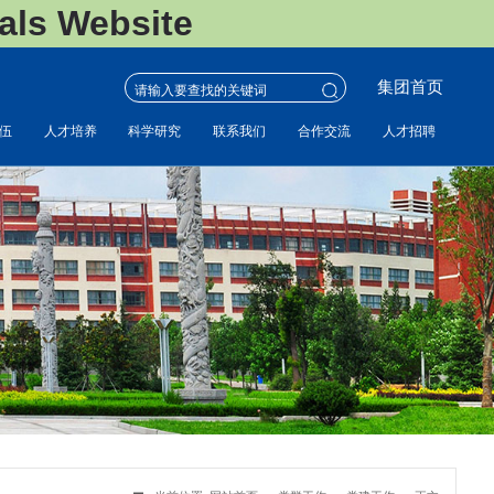
s Website
集团首页
伍
人才培养
科学研究
联系我们
合作交流
人才招聘