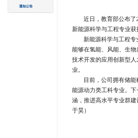
通知公告
近日，教育部公布了
新能源科学与工程专业获
新能源科学与工程专
能够在氢能、风能、生物
技术开发的应用创新型人
业。
目前，公司拥有
储能
能源动力类工科专业。下
涵，推进高水平专业群建
于昊）