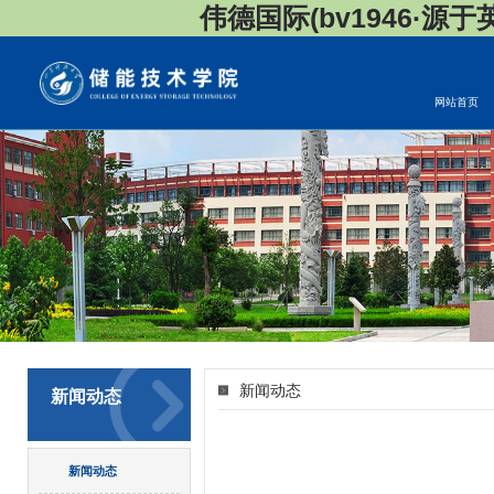
伟德国际(bv1946·源于英国
网站首页
新闻动态
新闻动态
新闻动态