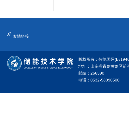
友情链接
版权所有：伟德国际(bv1946·源
地址：山东省青岛黄岛区前湾港
邮编：266590
电话：0532-58090500