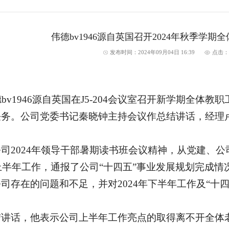
​伟德bv1946源自英国召开2024年秋季学
发布时间：2024年09月04日 16:39
点击
伟德bv1946源自英国在J5-204会议室召开新学期全
任务。公司党委书记秦晓钟主持会议作总结讲话，经理
司2024年领导干部暑期读书班会议精神，从党建、
年上半年工作，通报了公司“十四五”事业发展规划完成
司存在的问题和不足，并对2024年下半年工作及“十
结讲话，他表示公司上半年工作亮点的取得离不开全体