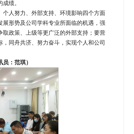
的成绩。
、个人努力、外部支持、环境影响四个方面
发展形势及公司学科专业所面临的机遇，强
争取政策、上级等更广泛的外部支持；要营
标，同舟共济、努力奋斗，实现个人和公司
讯员：范琪）