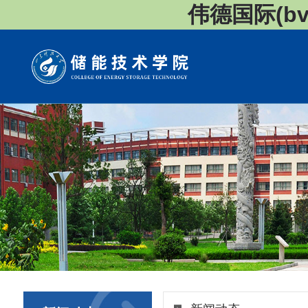
伟德国际(bv1