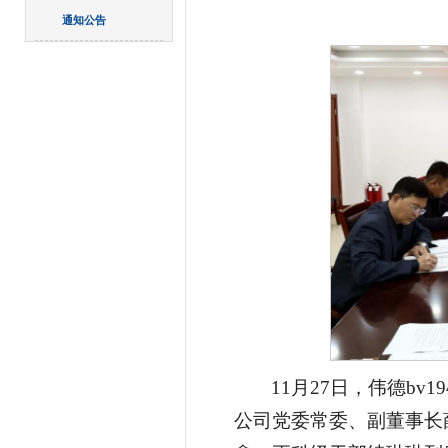
通知公告
11月27日，​伟德b
公司党委常委、副董事长