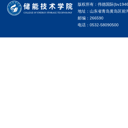
版权所有：伟德国际(bv1946·源
地址：山东省青岛黄岛区前湾港
邮编：266590
电话：0532-58090500