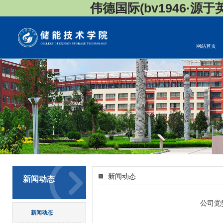
伟德国际(bv1946·源于英国
网站首页
新闻动态
新闻动态
公司党
新闻动态