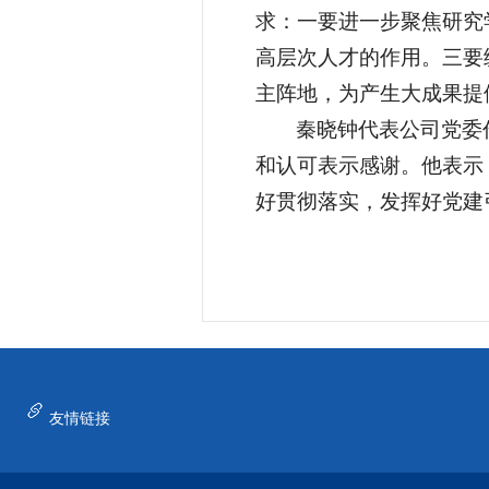
求：一要进一步聚焦研究学
高层次人才的作用。三要
主阵地，为产生大成果提
秦晓钟代表公司党委
和认可表示感谢。他表示
好贯彻落实，发挥好党建
友情链接