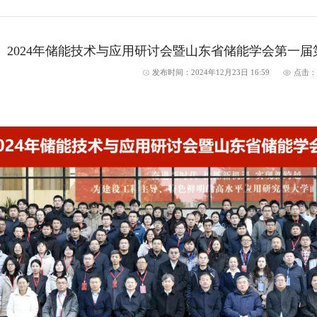
2024年储能技术与应用研讨会暨山东省储能学会第一
发布时间：2024年12月23日 16:59
点击