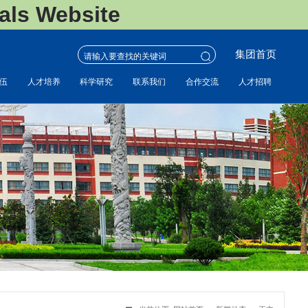
s Website
集团首页
伍
人才培养
科学研究
联系我们
合作交流
人才招聘