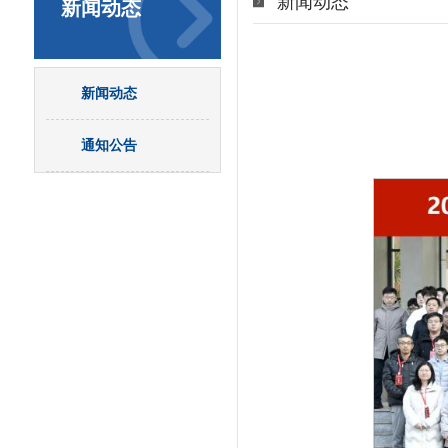
新闻动态
新闻动态
新闻动态
通知公告