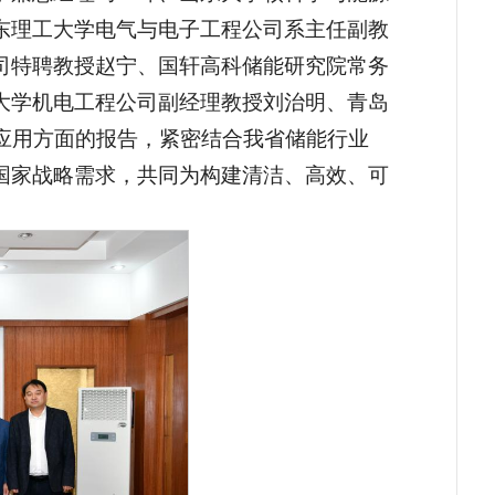
东理工大学电气与电子工程公司系主任副教
司特聘教授赵宁、国轩高科储能研究院常务
大学机电工程公司副经理教授刘治明、青岛
应用方面的报告，紧密结合我省储能行业
国家战略需求，共同为构建清洁、高效、可