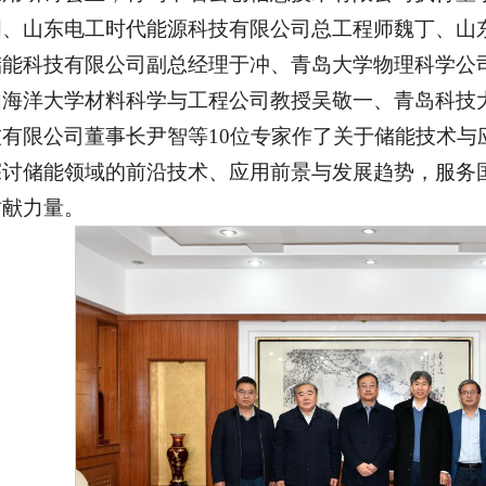
明、山东电工时代能源科技有限公司总工程师魏丁、山
储能科技有限公司副总经理于冲、青岛大学物理科学公
国海洋大学材料科学与工程公司教授吴敬一、青岛科技
有限公司董事长尹智等10位专家作了关于储能技术与
探讨储能领域的前沿技术、应用前景与发展趋势，服务
贡献力量。