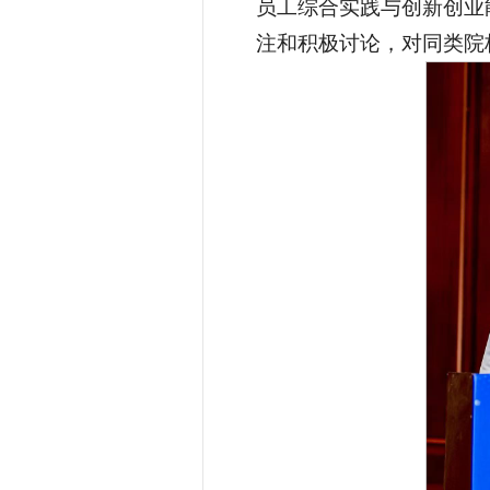
员工综合实践与创新创业
注和积极讨论，对同类院