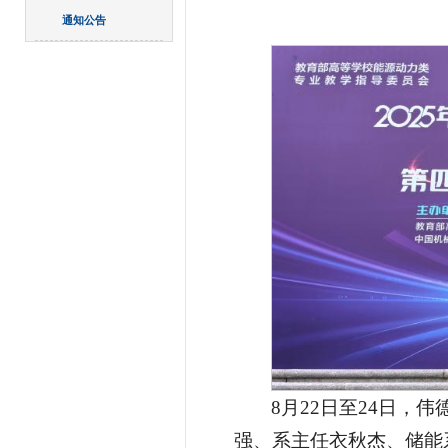
通知公告
8月22日至24日，​
强、系主任衣秋杰、储能