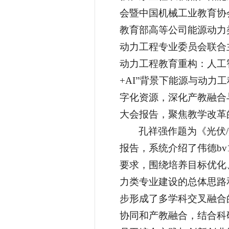
会暨中国机械工业教育协
教育部高等公司能源动力
动力工程专业委员会联合
动力工程教育重构：人工
+AI”背景下能源与动
字化资源，深化产教融合
大会报告，聚焦教学改革
孔祥强作题为《光伏
报告，系统介绍了伟德bv
要求，围绕培养目标优化
力类专业建设的总体思路
步形成了多学科交叉融合
协同和产教融合，结合科