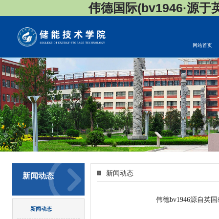
伟德国际(bv1946·源于英国
网站首页
新闻动态
新闻动态
​伟德bv1946源
新闻动态