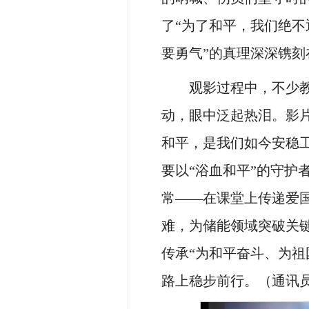
了“为了和平，我们绝不
要勇气”的真理深深镌刻
观影过程中，不少
动，眼中泛起热泪。影
和平，是我们如今安稳
要以“浴血和平”的守护
常——在课堂上传递爱
难，为储能领域突破关键
传承“为和平奋斗、为祖
路上稳步前行。（通讯