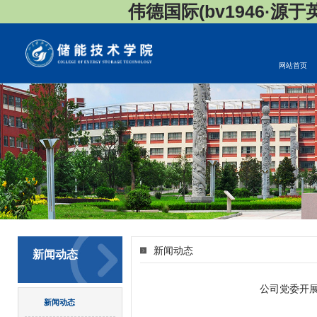
伟德国际(bv1946·源于英国
网站首页
新闻动态
新闻动态
​公司党委
新闻动态