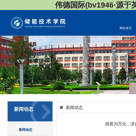
伟德国际(bv1946·源于英国
网站首页
新闻动态
新闻动态
捐资20万元，济
新闻动态