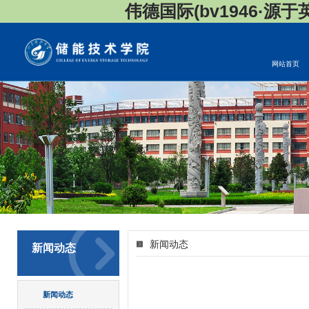
伟德国际(bv1946·源于英国
网站首页
新闻动态
新闻动态
新闻动态