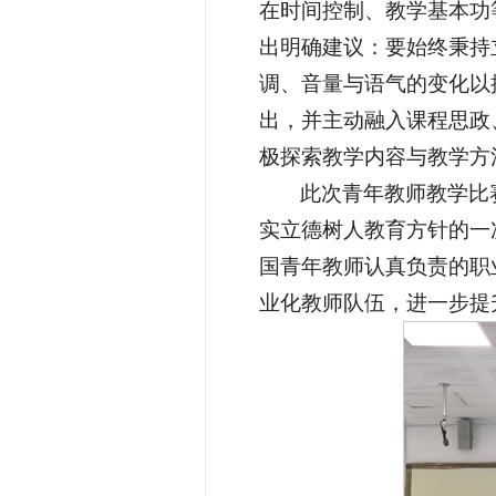
在时间控制、教学基本功
出明确建议：要始终秉持
调、音量与语气的变化以
出，并主动融入课程思政
极探索教学内容与教学方
此次青年教师教学比
实立德树人教育方针的一次
国青年教师认真负责的职
业化教师队伍，进一步提