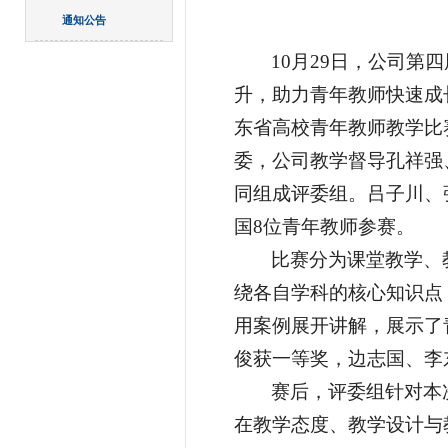
通知公告
10月29日，公司
升，助力青年教师快速成
东省高校青年教师教学比
委，公司教学督导孔祥强
同组成评委组。吕子川、
国8位青年教师参赛。
比赛分为课堂教学、
绕各自学科的核心知识点
用案例展开讲解，展示了
俊获一等奖，边志国、李
赛后，评委组针对本
在教学态度、教学设计与