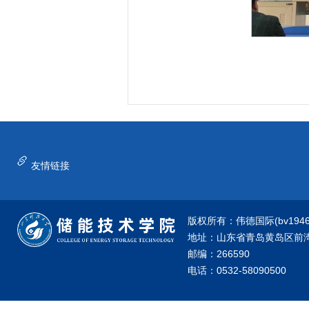
友情链接
版权所有：伟德国际(bv1946·源
地址：山东省青岛黄岛区前湾港
邮编：266590
电话：0532-58090500