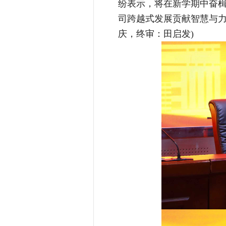
纷表示，将在新学期中奋楫
司跨越式发展贡献智慧与力量
庆，终审：田启发)