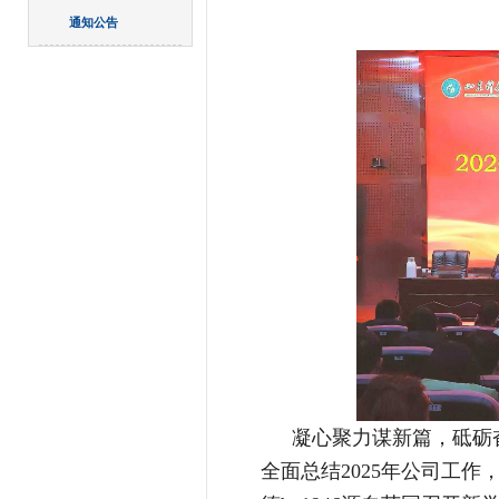
通知公告
凝心聚力谋新篇，砥砺
全面总结2025年公司工作，