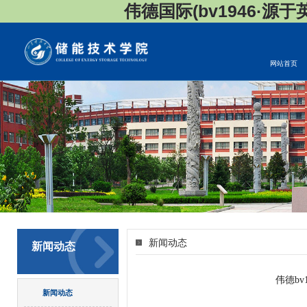
伟德国际(bv1946·源于英国
网站首页
新闻动态
新闻动态
​伟德b
新闻动态