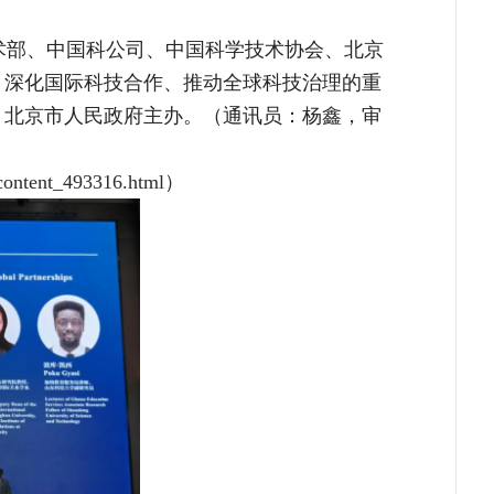
术部、中国科公司、中国科学技术协会、北京
源、深化国际科技合作、推动全球科技治理的重
部、北京市人民政府主办。（通讯员：杨鑫，审
/content_493316.html）