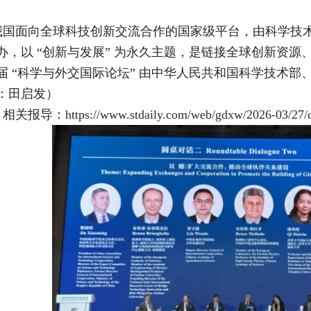
我国面向全球科技创新交流合作的国家级平台，由科学技
办，以 “创新与发展” 为永久主题，是链接全球创新资
届 “科学与外交国际论坛” 由中华人民共和国科学技术
：田启发）
》相关报导：
https://www.stdaily.com/web/gdxw/2026-03/27