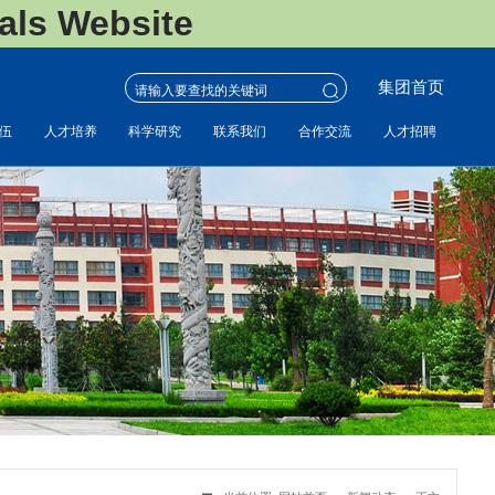
s Website
集团首页
伍
人才培养
科学研究
联系我们
合作交流
人才招聘