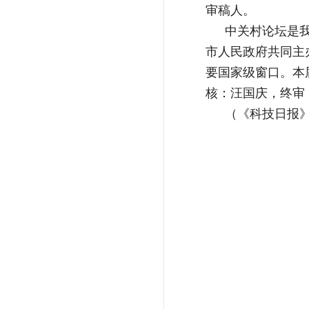
审稿人。
中关村论坛是
市人民政府共同主
要国家级窗口。本
核：汪国庆，终审
（《科技日报