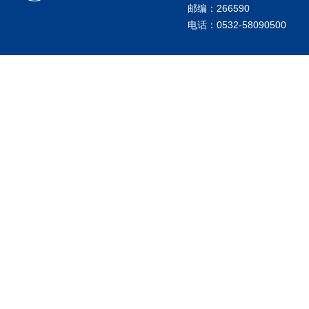
邮编：266590
电话：0532-58090500