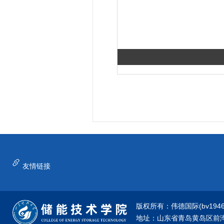
友情链接
版权所有：伟德国际(bv1946·源
地址：山东省青岛黄岛区前湾港