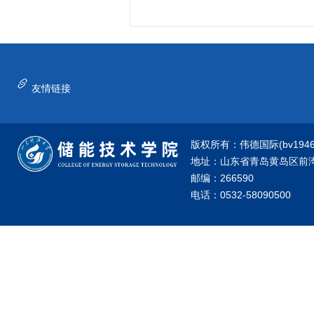
友情链接
版权所有：伟德国际(bv1946·源
地址：山东省青岛黄岛区前湾港
邮编：266590
电话：0532-58090500