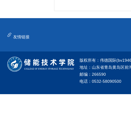
友情链接
版权所有：伟德国际(bv1946·源
地址：山东省青岛黄岛区前湾港
邮编：266590
电话：0532-58090500