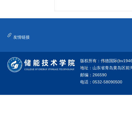
友情链接
版权所有：伟德国际(bv1946·源
地址：山东省青岛黄岛区前湾港
邮编：266590
电话：0532-58090500