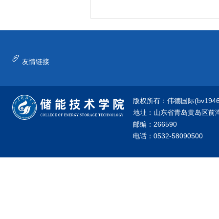
友情链接
版权所有：伟德国际(bv1946·源
地址：山东省青岛黄岛区前湾港
邮编：266590
电话：0532-58090500