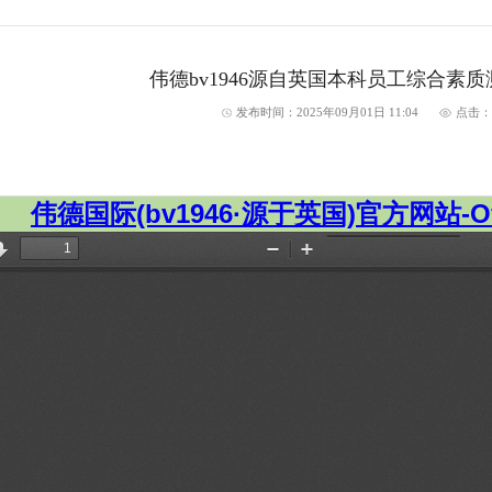
伟德bv1946源自英国本科员工综合素
发布时间：2025年09月01日 11:04
点击