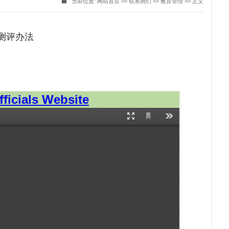
当前位置:
网站首页
>>
联系我们
>>
教育管理
>> 正文
质测评办法
：