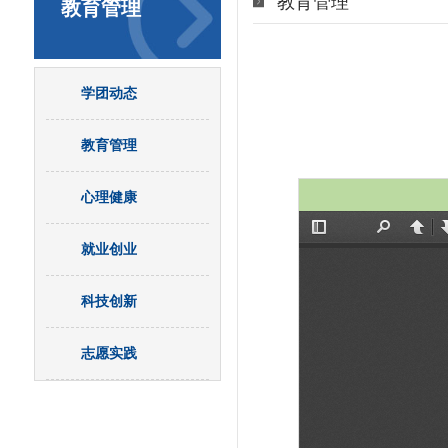
教育管理
教育管理
学团动态
教育管理
心理健康
就业创业
科技创新
志愿实践