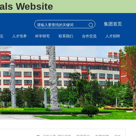
s Website
集团首页
伍
人才培养
科学研究
联系我们
合作交流
人才招聘