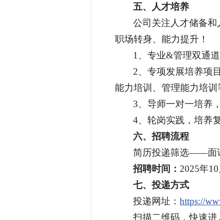
五、人才培养
公司关注人才储备和
职场转身、能力提升！
1、专业&管理双通
2、专项发展培养项
能力培训、管理能力培训
3、导师一对一培养
4、轮岗实践，培养
六、招聘流程
简历投递筛选——面试
招聘时间：
2025年1
七、投递方式
投递网址：
https://ww
扫描二维码，快速进