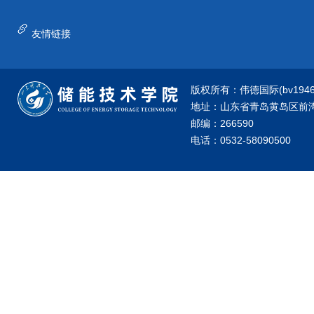
友情链接
版权所有：伟德国际(bv1946·源
地址：山东省青岛黄岛区前湾港
邮编：266590
电话：0532-58090500