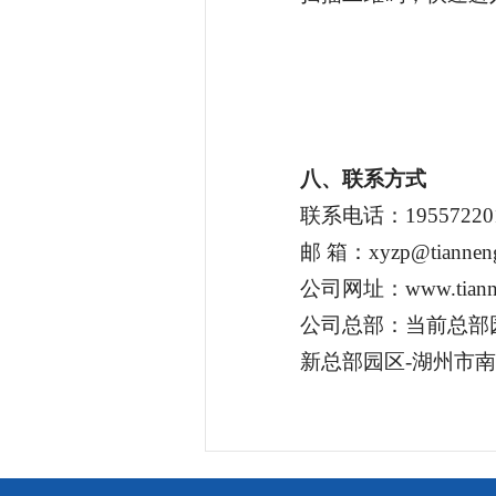
八、联系方式
联系电话：1955722
邮 箱：xyzp@tiannen
公司网址：www.tianne
公司总部：当前总部
新总部园区-湖州市