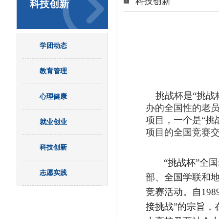
科技创新
科技创新
学团动态
教育管理
挑战杯是
“挑
心理健康
办的全国性的老
项目，一个是“挑
就业创业
项目的全国竞赛
科技创新
“挑战杯”全
志愿实践
部、全国学联和
竞赛活动。自19
接挑战”的宗旨