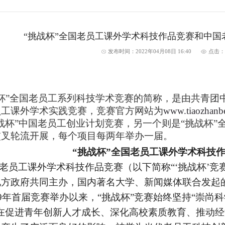
“挑战杯”全国老员工课外学术科技作品竞赛和中国
发布时间：2022年04月08日 16:40
点击
战杯”全国老员工系列科技学术竞赛的简称，是由共青团
员工课外学术实践竞赛，竞赛官方网站为
www.tiaozhanbe
战杯”中国老员工创业计划竞赛，另一个则是“挑战杯
交叉轮流开展，每个项目每两年举办一届。
“挑战杯”全国老员工课外学术科技
国老员工课外学术科技作品竞赛（以下简称“‘挑战杯’
地方政府共同主办，国内著名大学、新闻媒体联合发起
89年首届竞赛举办以来，“挑战杯”竞赛始终坚持“崇
，在促进青年创新人才成长、深化高校素质教育、推动