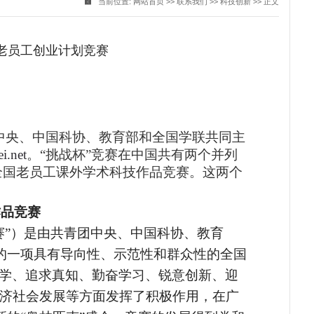
当前位置:
网站首页
>>
联系我们
>>
科技创新
>> 正文
老员工创业计划竞赛
：
中央、中国科协、教育部和全国学联共同主
i.net
。“挑战杯”竞赛在中国共有两个并列
”全国老员工课外学术科技作品竞赛。这两个
作品竞赛
竞赛”）是由共青团中央、中国科协、教育
的一项具有导向性、示范性和群众性的全国
尚科学、追求真知、勤奋学习、锐意创新、迎
经济社会发展等方面发挥了积极作用，在广