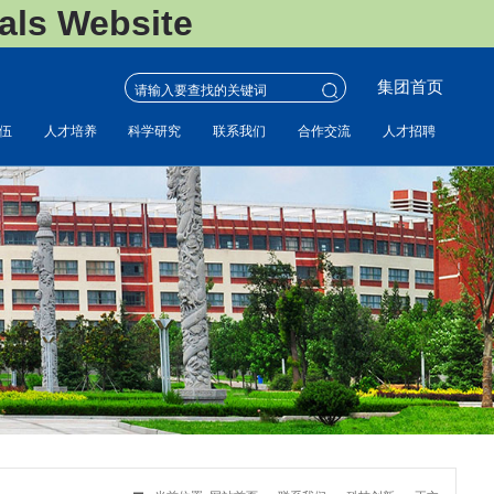
s Website
集团首页
伍
人才培养
科学研究
联系我们
合作交流
人才招聘