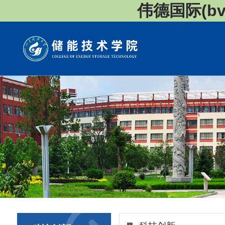
伟德国际(bv1