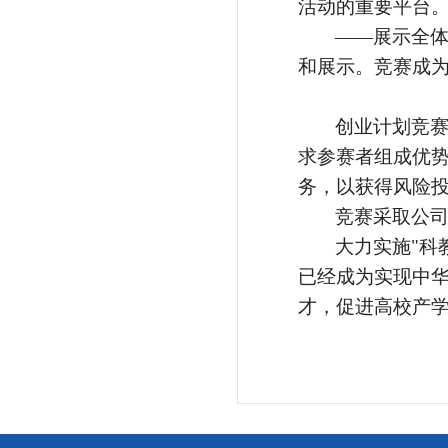
活动的重要平台
——展示全
和展示。竞赛成
创业计划竞
求参赛者组成优
务，以获得风险
竞赛采取公
大力实施
"
已经成为实现中
才，促进高校产