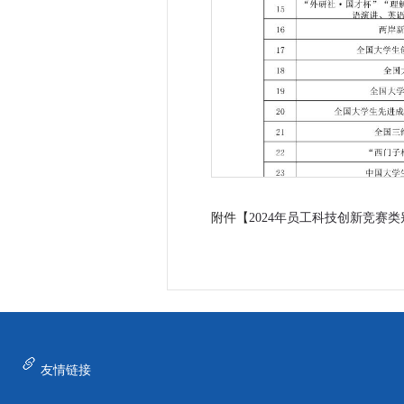
附件【
2024年员工科技创新竞赛类
友情链接