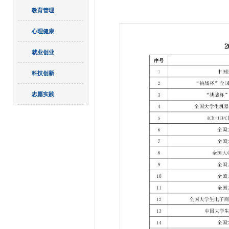
教育管理
心理健康
就业创业
科技创新
志愿实践