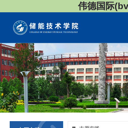
伟德国际(bv1