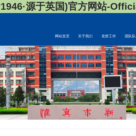
946·源于英国)官方网站-Official
网站首页
关于我们
党群工作
团队队