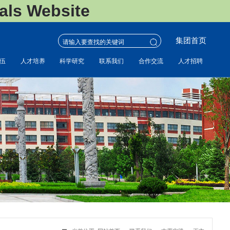
s Website
集团首页
伍
人才培养
科学研究
联系我们
合作交流
人才招聘