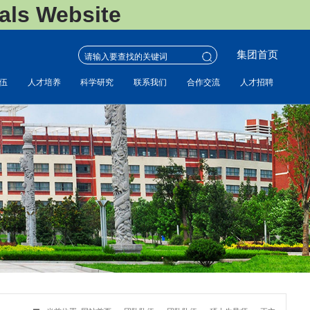
s Website
集团首页
伍
人才培养
科学研究
联系我们
合作交流
人才招聘