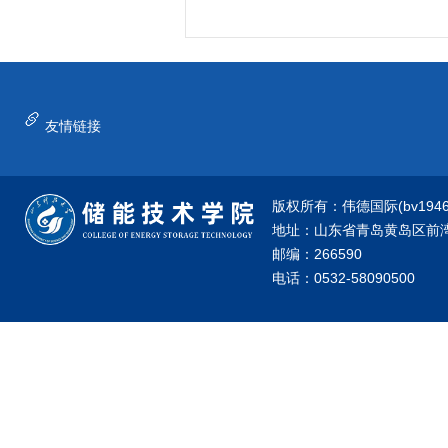
友情链接
版权所有：伟德国际(bv1946·源
地址：山东省青岛黄岛区前湾港
邮编：266590
电话：0532-58090500