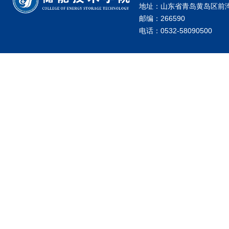
地址：山东省青岛黄岛区前湾港
邮编：266590
电话：0532-58090500