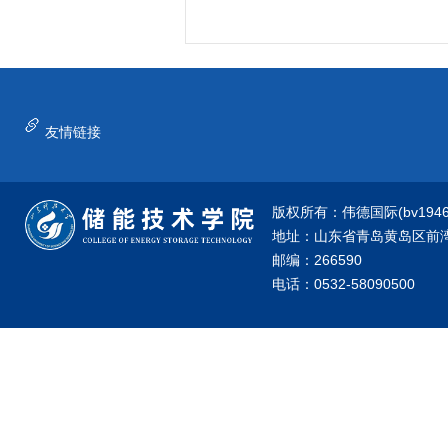
友情链接
版权所有：伟德国际(bv1946·源
地址：山东省青岛黄岛区前湾港
邮编：266590
电话：0532-58090500