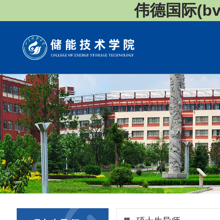
伟德国际(bv1